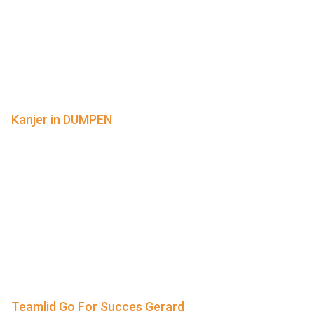
Kanjer in DUMPEN
Teamlid Go For Succes Gerard