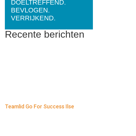
DOELTREFFEND.
BEVLOGEN.
VERRIJKEND.
Recente berichten
Teamlid Go For Success Ilse