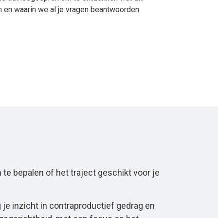
en en waarin we al je vragen beantwoorden.
 te bepalen of het traject geschikt voor je
 je inzicht in contraproductief gedrag en