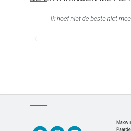
Ik hoef niet de beste niet meer
Maxwis
Paarde