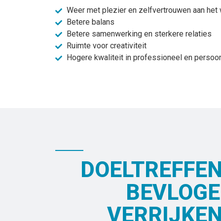
Weer met plezier en zelfvertrouwen aan het
Betere balans
Betere samenwerking en sterkere relaties
Ruimte voor creativiteit
Hogere kwaliteit in professioneel en persoon
DOELTREFFEN
BEVLOGE
VERRIJKEN