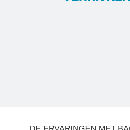
DE ERVARINGEN MET BA