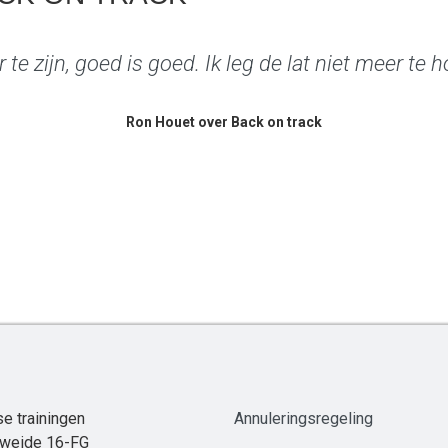
 te zijn, goed is goed. Ik leg de lat niet meer te
Ron Houet over Back on track
e trainingen
Annuleringsregeling
weide 16-FG