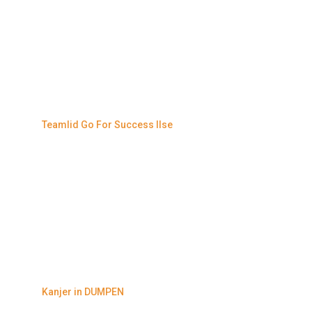
Teamlid Go For Success Ilse
Kanjer in DUMPEN