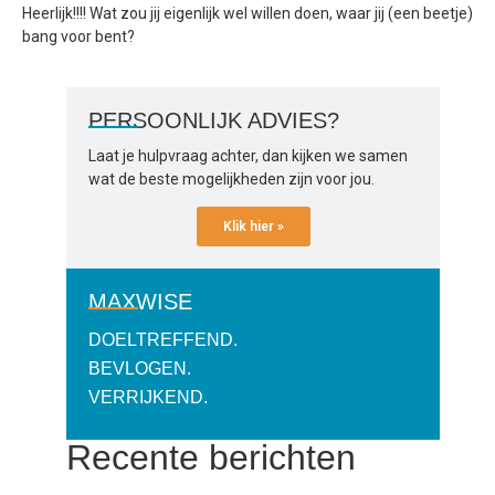
Heerlijk!!!! Wat zou jij eigenlijk wel willen doen, waar jij (een beetje)
bang voor bent?
PERSOONLIJK ADVIES?
Laat je hulpvraag achter, dan kijken we samen
wat de beste mogelijkheden zijn voor jou.
Klik hier »
MAXWISE
DOELTREFFEND.
BEVLOGEN.
VERRIJKEND.
Recente berichten