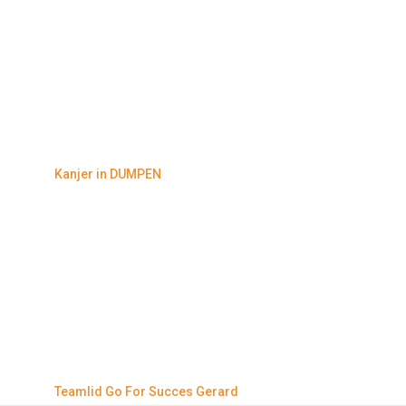
Kanjer in DUMPEN
Teamlid Go For Succes Gerard