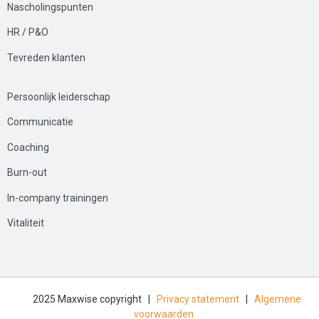
Nascholingspunten
HR / P&O
Tevreden klanten
Persoonlijk leiderschap
Communicatie
Coaching
Burn-out
In-company trainingen
Vitaliteit
2025 Maxwise copyright |
Privacy statement
|
Algemene
voorwaarden