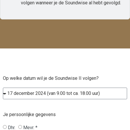
volgen wanneer je de Soundwise al hebt gevolgd.
Op welke datum wil je de Soundwise II volgen?
Je persoonlijke gegevens
Dhr.
Mevr. *