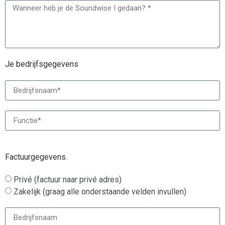
Je bedrijfsgegevens
Factuurgegevens.
Privé (factuur naar privé adres)
Zakelijk (graag alle onderstaande velden invullen)