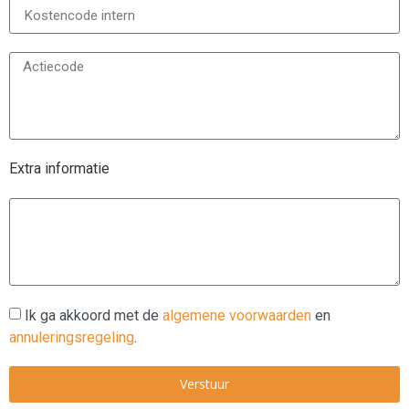
Extra informatie
Ik ga akkoord met de
algemene voorwaarden
en
annuleringsregeling
.
Verstuur