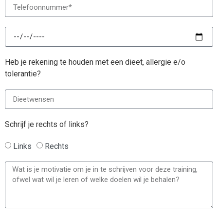
Heb je rekening te houden met een dieet, allergie e/o
tolerantie?
Schrijf je rechts of links?
Links
Rechts