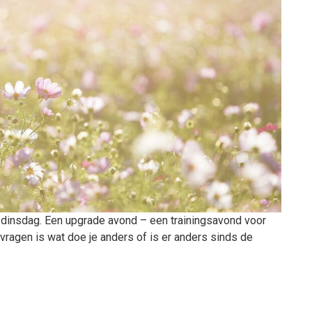
 dinsdag. Een upgrade avond – een trainingsavond voor
ragen is wat doe je anders of is er anders sinds de