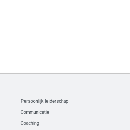
Persoonlijk leiderschap
Communicatie
Coaching