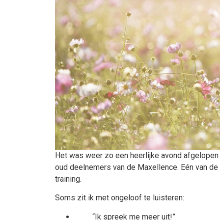
Het was weer zo een heerlijke avond afgelopen
oud deelnemers van de Maxellence. Eén van de v
training.
Soms zit ik met ongeloof te luisteren:
“Ik spreek me meer uit!”