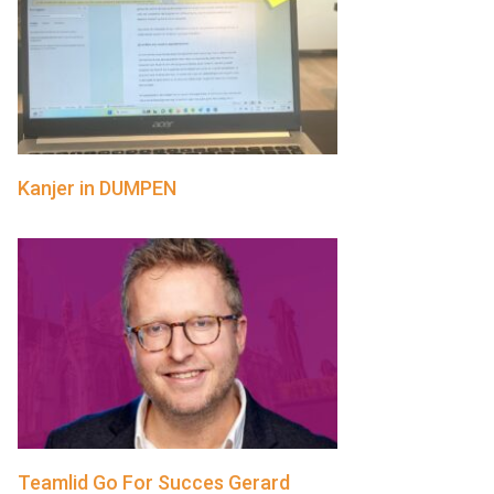
Kanjer in DUMPEN
Teamlid Go For Succes Gerard