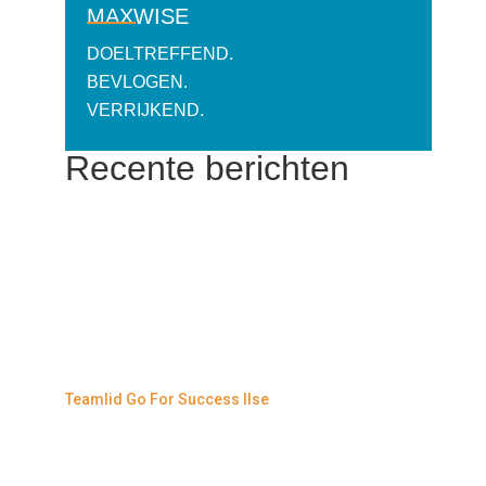
MAXWISE
DOELTREFFEND.
BEVLOGEN.
VERRIJKEND.
Recente berichten
Teamlid Go For Success Ilse