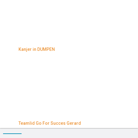
Kanjer in DUMPEN
Teamlid Go For Succes Gerard