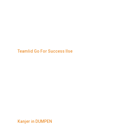
Teamlid Go For Success Ilse
Kanjer in DUMPEN