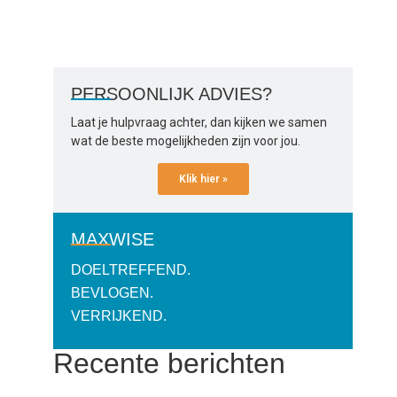
PERSOONLIJK ADVIES?
Laat je hulpvraag achter, dan kijken we samen
wat de beste mogelijkheden zijn voor jou.
Klik hier »
MAXWISE
DOELTREFFEND.
BEVLOGEN.
VERRIJKEND.
Recente berichten